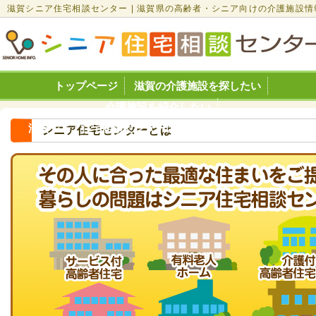
滋賀シニア住宅相談センター | 滋賀県の高齢者・シニア向けの介護施設情
トップページ
滋賀の介護施設を探したい
介護施設を紹介したい
滋賀シニア住宅相談センターについて
お問い合わせ
シニア住宅センターとは