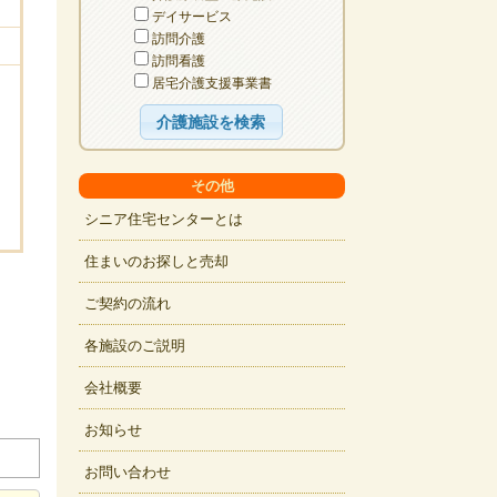
デイサービス
訪問介護
訪問看護
居宅介護支援事業書
その他
シニア住宅センターとは
住まいのお探しと売却
ご契約の流れ
各施設のご説明
会社概要
お知らせ
お問い合わせ