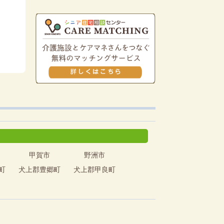
甲賀市
野洲市
町
犬上郡豊郷町
犬上郡甲良町