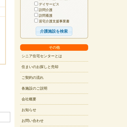
デイサービス
訪問介護
訪問看護
居宅介護支援事業書
その他
シニア住宅センターとは
住まいのお探しと売却
ご契約の流れ
各施設のご説明
会社概要
お知らせ
お問い合わせ