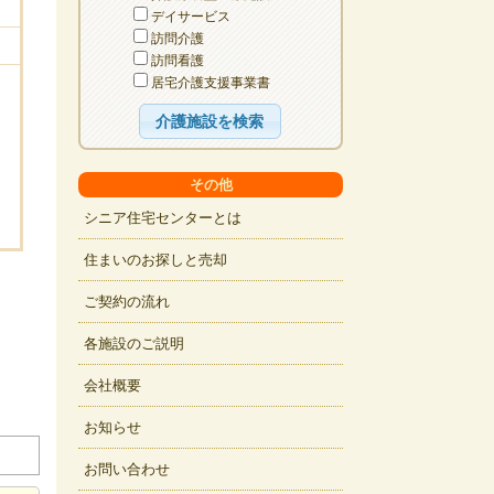
デイサービス
訪問介護
訪問看護
居宅介護支援事業書
その他
シニア住宅センターとは
住まいのお探しと売却
ご契約の流れ
各施設のご説明
会社概要
お知らせ
お問い合わせ