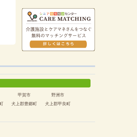
甲賀市
野洲市
町
犬上郡豊郷町
犬上郡甲良町