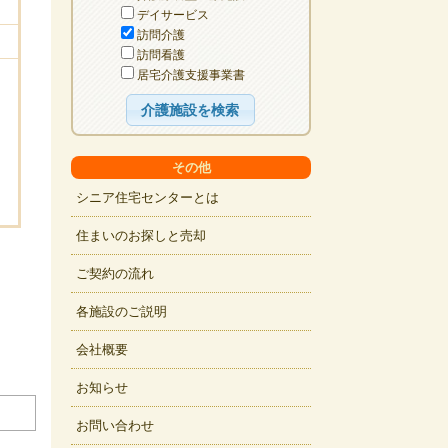
デイサービス
訪問介護
訪問看護
居宅介護支援事業書
その他
シニア住宅センターとは
住まいのお探しと売却
ご契約の流れ
各施設のご説明
会社概要
お知らせ
お問い合わせ