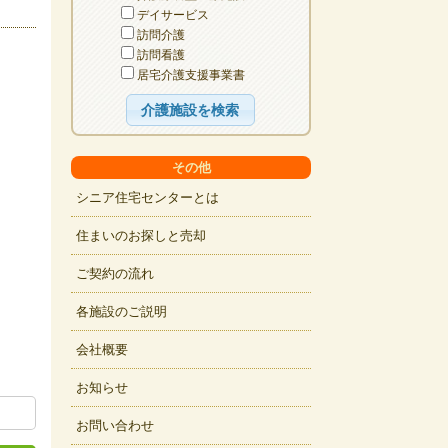
デイサービス
訪問介護
訪問看護
居宅介護支援事業書
その他
シニア住宅センターとは
住まいのお探しと売却
ご契約の流れ
各施設のご説明
会社概要
お知らせ
お問い合わせ